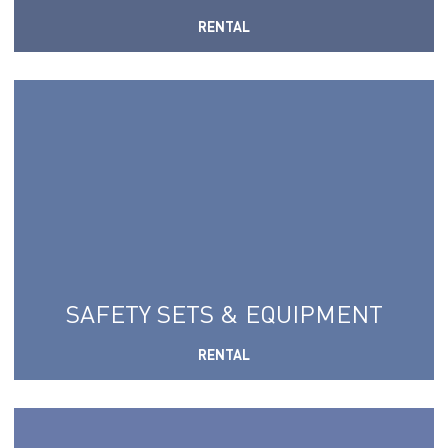
RENTAL
SAFETY SETS & EQUIPMENT
RENTAL