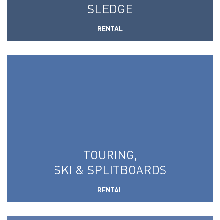
SLEDGE
RENTAL
TOURING,
SKI & SPLITBOARDS
RENTAL