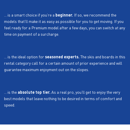
... is a smart choice if you’re a
beginner.
If so, we recommend the
models that’ll make it as easy as possible for you to get moving. If you
feel ready for a Premium model after a few days, you can switch at any
time on payment of a surcharge.
... is the ideal option for
seasoned experts.
The skis and boards in this
rental category call for a certain amount of prior experience and will
guarantee maximum enjoyment out on the slopes.
... is the
absolute top tier.
As a real pro, you’ll get to enjoy the very
best models that leave nothing to be desired in terms of comfort and
speed.