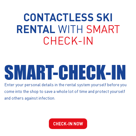
CONTACTLESS SKI
RENTAL
WITH
SMART
CHECK-IN
SMART-CHECK-IN
Enter your personal details in the rental system yourself before you
come into the shop to save a whole lot of time and protect yourself
and others against infection.
CHECK-IN NOW