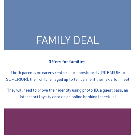
FAMILY DEAL
Offers for families.
If both parents or carers rent skis or snowboards (PREMIUM or
SUPERIOR), their children aged up to ten can rent their skis for free!
They will need to prove their identity using photo ID, a guest pass, an
Intersport loyalty card or an online booking (check-in)