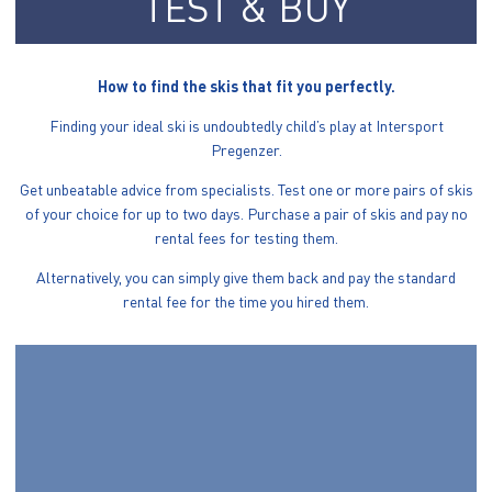
TEST & BUY
How to find the skis that fit you perfectly.
Finding your ideal ski is undoubtedly child’s play at Intersport
Pregenzer.
Get unbeatable advice from specialists. Test one or more pairs of skis
of your choice for up to two days. Purchase a pair of skis and pay no
rental fees for testing them.
Alternatively, you can simply give them back and pay the standard
rental fee for the time you hired them.