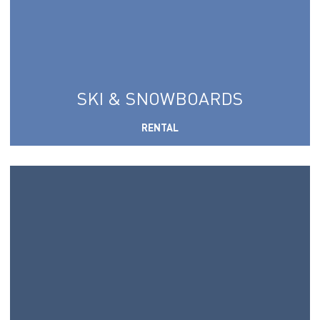
SKI & SNOWBOARDS
RENTAL