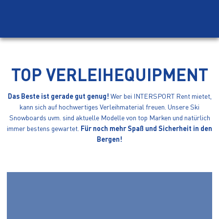
TOP VERLEIHEQUIPMENT
Das Beste ist gerade gut genug!
Wer bei INTERSPORT Rent mietet,
kann sich auf hochwertiges Verleihmaterial freuen. Unsere Ski
Snowboards uvm. sind aktuelle Modelle von top Marken und natürlich
immer bestens gewartet.
Für noch mehr Spaß und Sicherheit in den
Bergen!