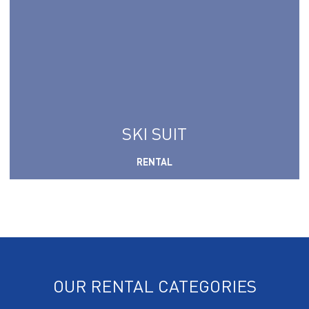
SKI SUIT
RENTAL
OUR RENTAL CATEGORIES