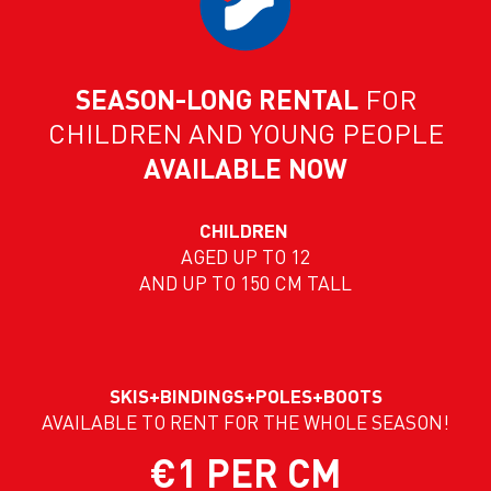
SEASON-LONG RENTAL
FOR
CHILDREN AND YOUNG PEOPLE
AVAILABLE NOW
CHILDREN
AGED UP TO 12
AND UP TO 150 CM TALL
SKIS+BINDINGS+POLES+BOOTS
AVAILABLE TO RENT FOR THE WHOLE SEASON!
€1 PER CM