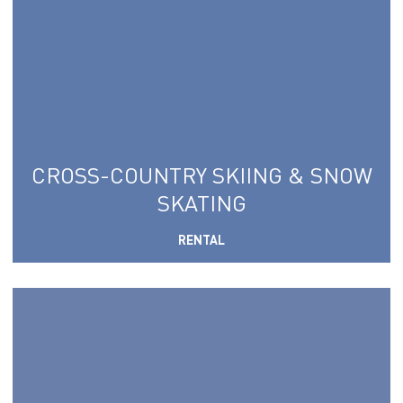
CROSS-COUNTRY SKIING & SNOW
SKATING
RENTAL