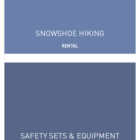
SNOWSHOE HIKING
RENTAL
SAFETY SETS & EQUIPMENT