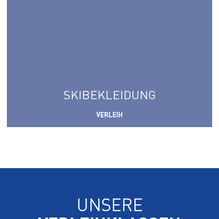
SKIBEKLEIDUNG
VERLEIH
UNSERE