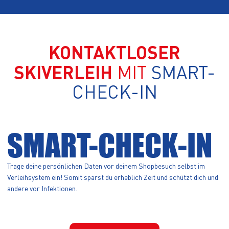
KONTAKTLOSER
SKIVERLEIH
MIT
SMART-
CHECK-IN
SMART-CHECK-IN
Trage deine persönlichen Daten vor deinem Shopbesuch selbst im
Verleihsystem ein! Somit sparst du erheblich Zeit und schützt dich und
andere vor Infektionen.