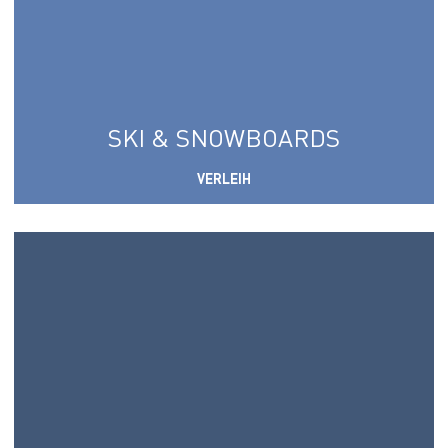
SKI & SNOWBOARDS
VERLEIH