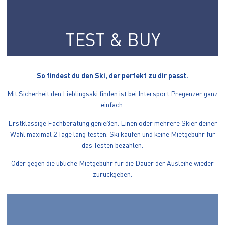
TEST & BUY
So findest du den Ski, der perfekt zu dir passt.
Mit Sicherheit den Lieblingsski finden ist bei Intersport Pregenzer ganz
einfach:
Erstklassige Fachberatung genießen. Einen oder mehrere Skier deiner
Wahl maximal 2 Tage lang testen. Ski kaufen und keine Mietgebühr für
das Testen bezahlen.
Oder gegen die übliche Mietgebühr für die Dauer der Ausleihe wieder
zurückgeben.