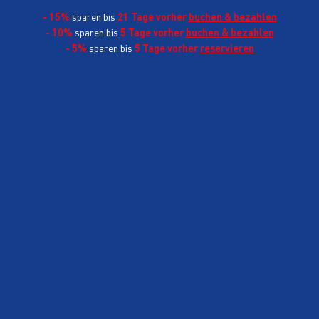
- 15%
sparen bis
21 Tage vorher
buchen & bezahlen
- 10%
sparen bis
5 Tage vorher
buchen & bezahlen
- 5%
sparen bis
5 Tage vorher
reservieren