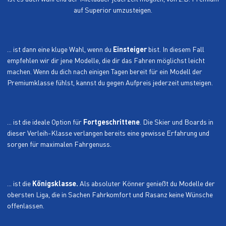
auf Superior umzusteigen.
... ist dann eine kluge Wahl, wenn du
Einsteiger
bist. In diesem Fall
empfehlen wir dir jene Modelle, die dir das Fahren möglichst leicht
machen. Wenn du dich nach einigen Tagen bereit für ein Modell der
Premiumklasse fühlst, kannst du gegen Aufpreis jederzeit umsteigen.
... ist die ideale Option für
Fortgeschrittene
. Die Skier und Boards in
dieser Verleih-Klasse verlangen bereits eine gewisse Erfahrung und
sorgen für maximalen Fahrgenuss.
... ist die
Königsklasse.
Als absoluter Könner genießt du Modelle der
obersten Liga, die in Sachen Fahrkomfort und Rasanz keine Wünsche
offenlassen.