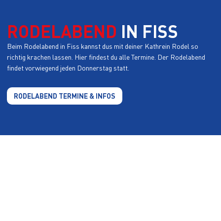
RODELABEND
IN FISS
Beim Rodelabend in Fiss kannst dus mit deiner Kathrein Rodel so
richtig krachen lassen. Hier findest du alle Termine. Der Rodelabend
findet vorwiegend jeden Donnerstag statt.
RODELABEND TERMINE & INFOS