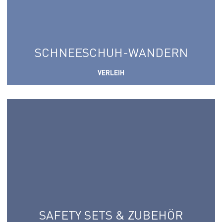
SCHNEESCHUH-WANDERN
VERLEIH
SAFETY SETS & ZUBEHÖR