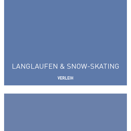
LANGLAUFEN & SNOW-SKATING
VERLEIH