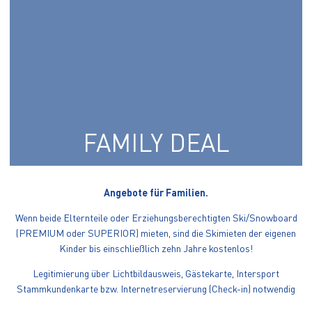
FAMILY DEAL
Angebote für Familien.
Wenn beide Elternteile oder Erziehungsberechtigten Ski/Snowboard
(PREMIUM oder SUPERIOR) mieten, sind die Skimieten der eigenen
Kinder bis einschließlich zehn Jahre kostenlos!
Legitimierung über Lichtbildausweis, Gästekarte, Intersport
Stammkundenkarte bzw. Internetreservierung (Check-in) notwendig