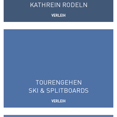
KATHREIN RODELN
VERLEIH
TOURENGEHEN
SKI & SPLITBOARDS
VERLEIH