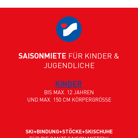
SAISONMIETE
FÜR KINDER &
JUGENDLICHE
KINDER
BIS MAX. 12 JAHREN
UND MAX. 150 CM KÖRPERGRÖSSE
SKI+BINDUNG+STÖCKE+SKISCHUHE