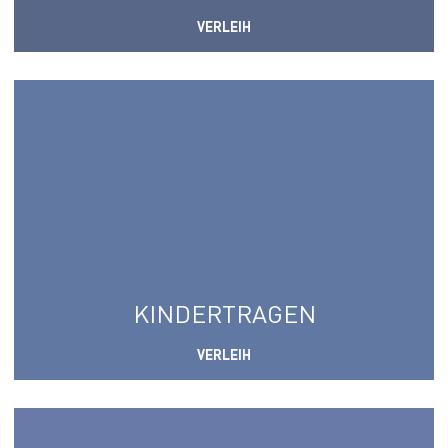
VERLEIH
KINDERTRAGEN
VERLEIH