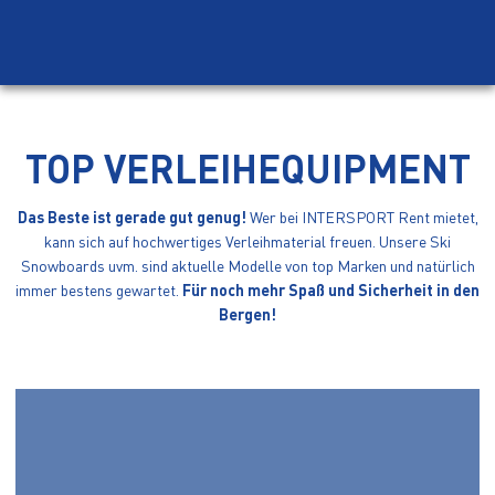
TOP VERLEIHEQUIPMENT
Das Beste ist gerade gut genug!
Wer bei INTERSPORT Rent mietet,
kann sich auf hochwertiges Verleihmaterial freuen. Unsere Ski
Snowboards uvm. sind aktuelle Modelle von top Marken und natürlich
immer bestens gewartet.
Für noch mehr Spaß und Sicherheit in den
Bergen!