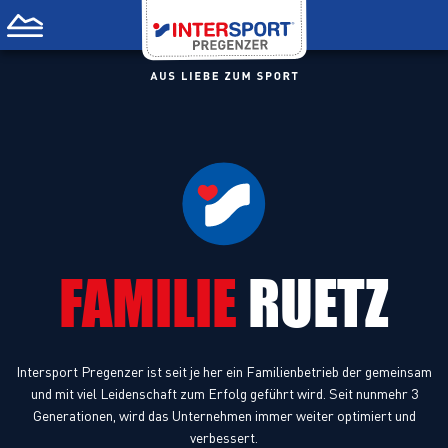
FAMILIE
RUETZ
Intersport Pregenzer ist seit je her ein Familienbetrieb der gemeinsam
und mit viel Leidenschaft zum Erfolg geführt wird. Seit nunmehr 3
Generationen, wird das Unternehmen immer weiter optimiert und
verbessert.