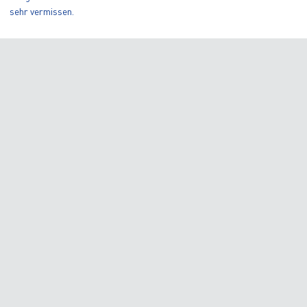
sehr vermissen.