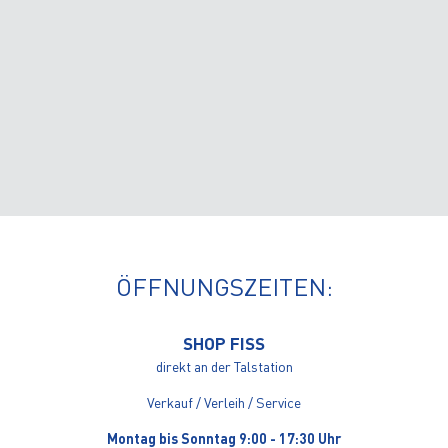
ÖFFNUNGSZEITEN:
SHOP FISS
direkt an der Talstation
Verkauf / Verleih / Service
Montag bis Sonntag 9:00 - 17:30 Uhr