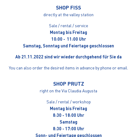
SHOP FISS
directly at the valley station
Sale / rental / service
Montag bis Freitag
10:00 - 11:00 Uhr
Samstag, Sonntag und Feiertage geschlossen
Ab 21.11.2022 sind wir wieder durchgehend für Sie da
You can also order the desired items in advance by phone or email.
SHOP PRUTZ
right on the Via Claudia Augusta
Sale / rental / workshop
Montag bis Freitag
8:30 - 18:00 Uhr
Samstag
8:30 - 17:00 Uhr
Sonn- und Feiertage geschlossen