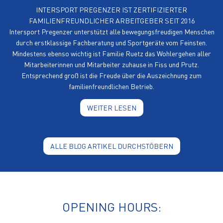
INTERSPORT PREGENZER IST ZERTIFIZIERTER
FAMILIENFREUNDLICHER ARBEITGEBER SEIT 2016
Intersport Pregenzer unterstützt alle bewegungsfreudigen Menschen
durch erstklassige Fachberatung und Sportgeräte vom Feinsten.
Mindestens ebenso wichtig ist Familie Ruetz das Wohlergehen aller
Mitarbeiterinnen und Mitarbeiter zuhause in Fiss und Prutz.
Entsprechend groß ist die Freude über die Auszeichnung zum
familienfreundlichen Betrieb.
WEITER LESEN
ALLE BLOG ARTIKEL DURCHSTÖBERN
OPENING HOURS: