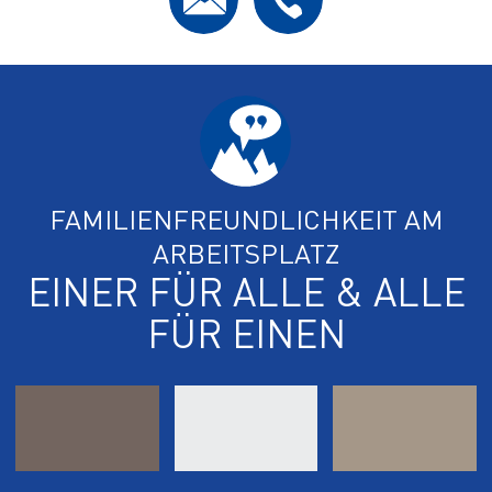
FAMILIENFREUNDLICHKEIT AM
ARBEITSPLATZ
EINER FÜR ALLE & ALLE
FÜR EINEN