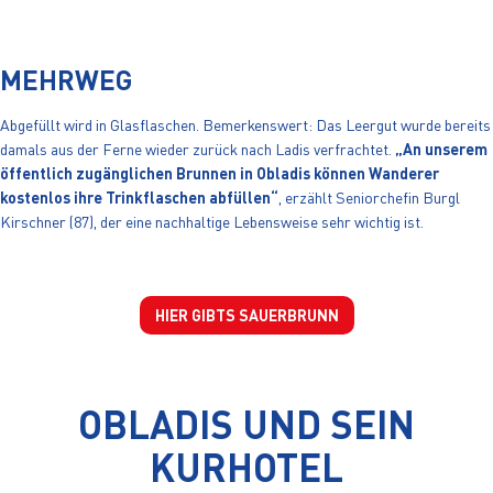
MEHRWEG
Abgefüllt wird in Glasflaschen. Bemerkenswert: Das Leergut wurde bereits
damals aus der Ferne wieder zurück nach Ladis verfrachtet.
„An unserem
öffentlich zugänglichen Brunnen in Obladis können Wanderer
kostenlos ihre Trinkflaschen abfüllen“
, erzählt Seniorchefin Burgl
Kirschner (87), der eine nachhaltige Lebensweise sehr wichtig ist.
HIER GIBTS SAUERBRUNN
OBLADIS UND SEIN
KURHOTEL