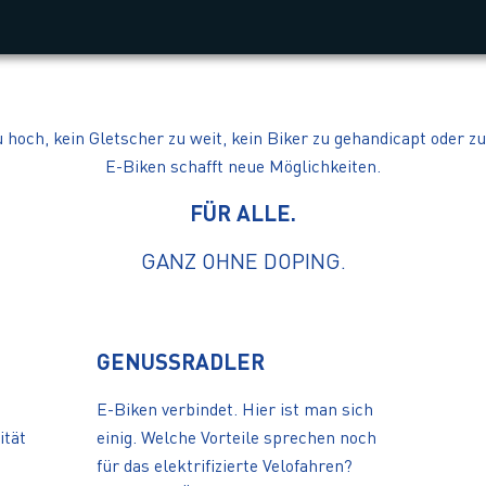
 hoch, kein Gletscher zu weit, kein Biker zu gehandicapt oder zu
E-Biken schafft neue Möglichkeiten.
FÜR ALLE.
GANZ OHNE DOPING.
GENUSSRADLER
E-Biken verbindet. Hier ist man sich
ität
einig. Welche Vorteile sprechen noch
für das elektrifizierte Velofahren?