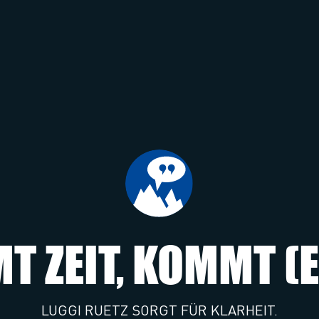
 ZEIT, KOMMT (
LUGGI RUETZ SORGT FÜR KLARHEIT.