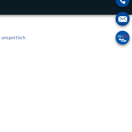
 unsportlich.