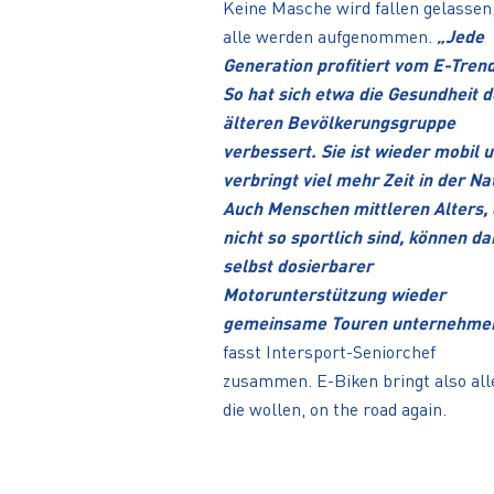
Keine Masche wird fallen gelassen
alle werden aufgenommen.
„Jede
Generation profitiert vom E-Trend
So hat sich etwa die Gesundheit d
älteren Bevölkerungsgruppe
verbessert. Sie ist wieder mobil 
verbringt viel mehr Zeit in der Na
Auch Menschen mittleren Alters, 
nicht so sportlich sind, können d
selbst dosierbarer
Motorunterstützung wieder
gemeinsame Touren unternehme
fasst Intersport-Seniorchef
zusammen. E-Biken bringt also all
die wollen, on the road again.