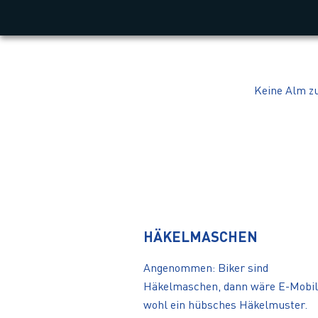
Keine Alm zu
HÄKELMASCHEN
Angenommen: Biker sind
Häkelmaschen, dann wäre E-Mobil
wohl ein hübsches Häkelmuster.