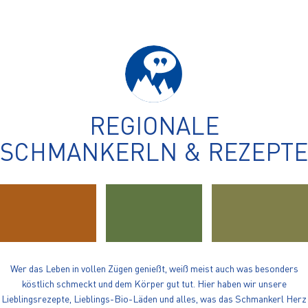
REGIONALE
SCHMANKERLN & REZEPTE
Wer das Leben in vollen Zügen genießt, weiß meist auch was besonders
köstlich schmeckt und dem Körper gut tut. Hier haben wir unsere
Lieblingsrezepte, Lieblings-Bio-Läden und alles, was das Schmankerl Herz