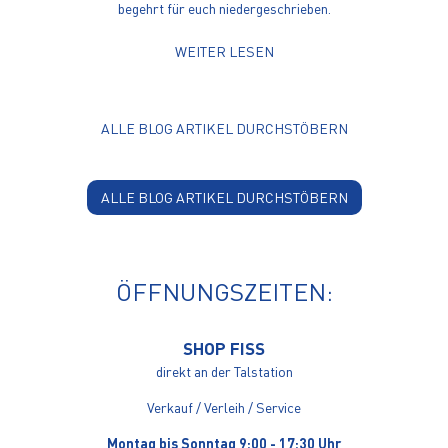
begehrt für euch niedergeschrieben.
WEITER LESEN
ALLE BLOG ARTIKEL DURCHSTÖBERN
ALLE BLOG ARTIKEL DURCHSTÖBERN
ÖFFNUNGSZEITEN:
SHOP FISS
direkt an der Talstation
Verkauf / Verleih / Service
Montag bis Sonntag 9:00 - 17:30 Uhr