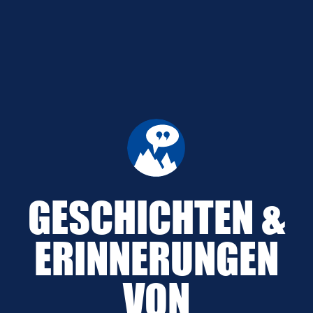
GESCHICHTEN &
ERINNERUNGEN
VON