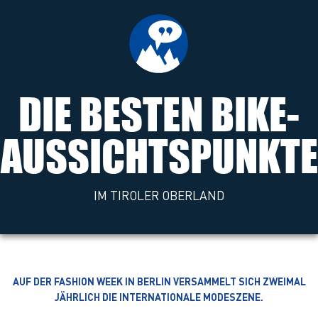
DIE BESTEN BIKE-
AUSSICHTSPUNKTE
IM TIROLER OBERLAND
AUF DER FASHION WEEK IN BERLIN VERSAMMELT SICH ZWEIMAL
JÄHRLICH DIE INTERNATIONALE MODESZENE.