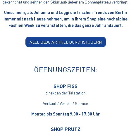
gekehrt hat und seither den Skiurlaub lieber am Sonnenplateau verbringt.
Umso mehr, als Johanna und Luggi die frischen Trends von Berlin
immer mit nach Hause nehmen, um in ihrem Shop eine hochalpine
Fashion Week zu veranstalten, die das ganze Jahr andauert.
ALLE BLOG ARTIKEL DURCHSTÖBERN
ÖFFNUNGSZEITEN:
SHOP FISS
direkt an der Talstation
Verkauf / Verleih / Service
Montag bis Sonntag 9:00 - 17:30 Uhr
SHOP PRUTZ