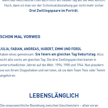
Huch, dann ist man vor der Schicksalsbeziehung gar nicht mehr sicher.
Drei Zwillingspaare im Porträt.
SCHON MAL VORWEG
JULIA, FABIAN, ANDREAS, HUBERT, EMMI UND FERDL
haben eines gemeinsam:
Sie feiern am gleichen Tag Geburtstag
. Also
nicht alle sechs am gleichen Tag. Die drei Zwillingspärchen kamen in
unterschiedlichen Jahren auf die Welt: 1994, 1990 und 1944. Nun plaudern
sie von ihrem Doppelleben und verraten, ob sie dem Team Twix oder Twinni
angehören.
LEBENSLÄNGLICH
Die unausweichliche Beziehung zwischen Geschwistern – allen voran